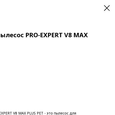
ылесос PRO-EXPERT V8 MAX
XPERT V8 MAX PLUS PET - это пылесос для