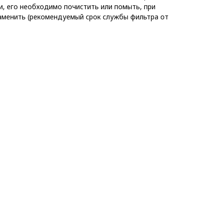
и, его необходимо почистить или помыть, при
аменить (рекомендуемый срок службы фильтра от