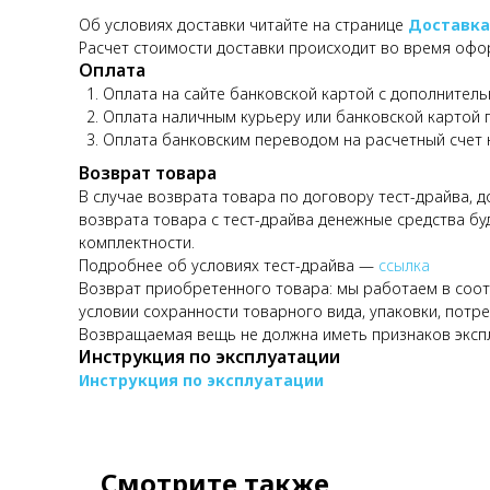
Об условиях доставки читайте на странице
Доставка
Расчет стоимости доставки происходит во время офо
Оплата
Оплата на сайте банковской картой с дополнитель
Оплата наличным курьеру или банковской картой 
Оплата банковским переводом на расчетный счет
Возврат товара
В случае возврата товара по договору тест-драйва, 
возврата товара с тест-драйва денежные средства бу
комплектности.
Подробнее об условиях тест-драйва —
ссылка
Возврат приобретенного товара: мы работаем в соотв
условии сохранности товарного вида, упаковки, потре
Возвращаемая вещь не должна иметь признаков эксп
Инструкция по эксплуатации
Инструкция по эксплуатации
Смотрите также