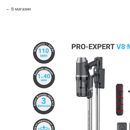
В магазин