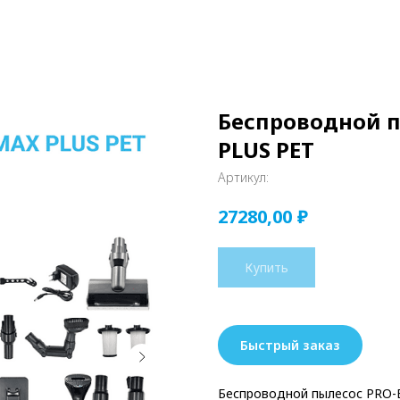
Беспроводной п
PLUS PET
Артикул:
₽
27280,00
Купить
Быстрый заказ
Беспроводной пылесос PRO-E