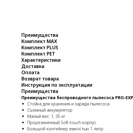
Преимущества
Комплект MAX
Комплект PLUS
Комплект PET
Характеристики
Доставка
Оплата
Возврат товара
Инструкция по эксплуатации
Преимущества
Преимущества беспроводного пылесоса PRO-EXPE
Стойка для хранения и заряда пылесоса
Съемный аккумулятор
Малый вес: 1, 35 кг
Прорезиненный Soft-touch корпус
Большой контейнер емкостью 1 литр