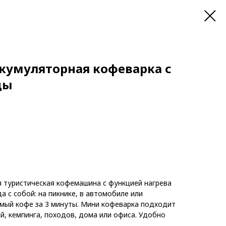
кумуляторная кофеварка с
ды
 туристическая кофемашина с функцией нагрева
а с собой: на пикнике, в автомобиле или
мый кофе за 3 минуты. Мини кофеварка подходит
й, кемпинга, походов, дома или офиса. Удобно