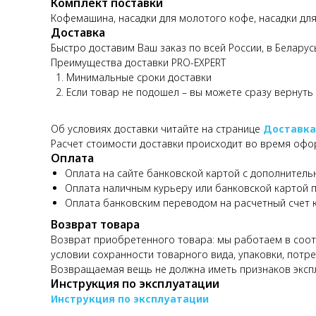
Комплект поставки
Кофемашина, насадки для молотого кофе, насадки для
Доставка
Быстро доставим Ваш заказ по всей России, в Беларус
Преимущества доставки PRO-EXPERT
Минимальные сроки доставки
Если товар не подошел – вы можете сразу вернуть
Об условиях доставки читайте на странице
Доставка
Расчет стоимости доставки происходит во время офо
Оплата
Оплата на сайте банковской картой с дополнитель
Оплата наличным курьеру или банковской картой 
Оплата банковским переводом на расчетный счет 
Возврат товара
Возврат приобретенного товара: мы работаем в соотв
условии сохранности товарного вида, упаковки, потре
Возвращаемая вещь не должна иметь признаков эксп
Инструкция по эксплуатации
Инструкция по эксплуатации