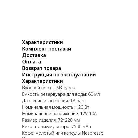
Характеристики
Комплект поставки
Доставка
Оплата
Возврат товара
Инструкция по эксплуатации
Характеристики
Входной порт: USB Type-c
Емкость резервуара для воды: 60 мл
Давление извлечения: 18 бар
Номинальная мощность: 120 Вт
Номинальное напряжение: 12V-10A
Размер изделия: 72*220 мм
Емкость аккумулятора: 7500 мАч
Кофе: молотый или капсулы Nespresso