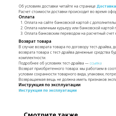
Об условиях доставки читайте на странице
Доставка
Расчет стоимости доставки происходит во время офо
Оплата
Оплата на сайте банковской картой с дополнитель
Оплата наличным курьеру или банковской картой 
Оплата банковским переводом на расчетный счет
Возврат товара
В случае возврата товара по договору тест-драйва, 
возврата товара с тест-драйва денежные средства бу
комплектности.
Подробнее об условиях тест-драйва —
ссылка
Возврат приобретенного товара: мы работаем в соотв
условии сохранности товарного вида, упаковки, потре
Возвращаемая вещь не должна иметь признаков эксп
Инструкция по эксплуатации
Инструкция по эксплуатации
Смотрите также