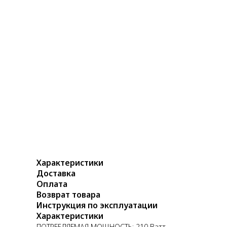
Характеристики
Доставка
Оплата
Возврат товара
Инструкция по эксплуатации
Характеристики
ПОТРЕБЛЯЕМАЯ МОЩНОСТЬ: 210 Ватт