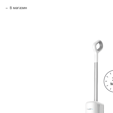
В магазин