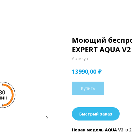
Моющий беспро
EXPERT AQUA V2
Артикул:
₽
13990,00
Купить
Быстрый заказ
Новая модель AQUA V2
в 2 