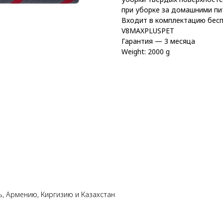
при уборке за домашними п
Входит в комплектацию бес
V8MAXPLUSPET
Гарантия — 3 месяца
Weight: 2000 g
ь, Армению, Киргизию и Казахстан