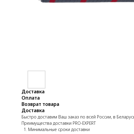
Доставка
Оплата
Возврат товара
Доставка
Быстро доставим Ваш заказ по всей России, в Беларус
Преимущества доставки PRO-EXPERT
Минимальные сроки доставки