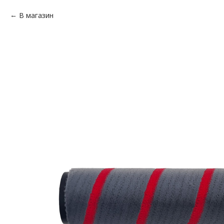
В магазин