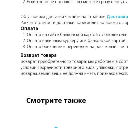
Если товар не подошел – вы можете сразу вернуть
Об условиях доставки читайте на странице
Доставка
Расчет стоимости доставки происходит во время офо
Оплата
Оплата на сайте банковской картой с дополнитель
Оплата наличным курьеру или банковской картой 
Оплата банковским переводом на расчетный счет
Возврат товара
Возврат приобретенного товара: мы работаем в соотв
условии сохранности товарного вида, упаковки, потре
Возвращаемая вещь не должна иметь признаков эксп
Смотрите также