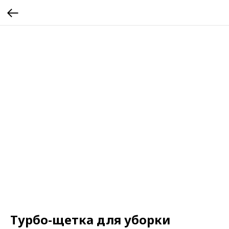
Турбо-щетка для уборки