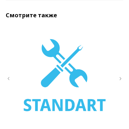
Смотрите также