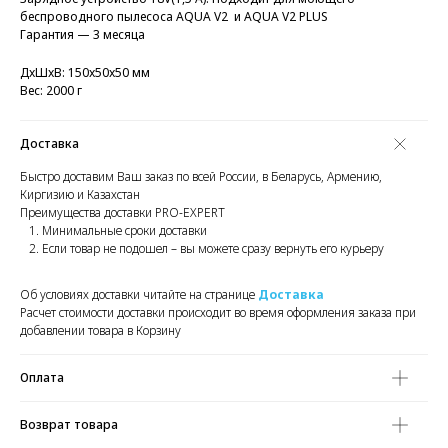
беспроводного пылесоса AQUA V2 и AQUA V2 PLUS
Гарантия — 3 месяца
ДxШxВ: 150x50x50 мм
Вес: 2000 г
Доставка
Быстро доставим Ваш заказ по всей России, в Беларусь, Армению,
Киргизию и Казахстан
Преимущества доставки PRO-EXPERT
Минимальные сроки доставки
Если товар не подошел – вы можете сразу вернуть его курьеру
Об условиях доставки читайте на странице
Доставка
Расчет стоимости доставки происходит во время оформления заказа при
добавлении товара в Корзину
Оплата
Возврат товара