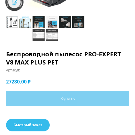
Беспроводной пылесос PRO-EXPERT
V8 MAX PLUS PET
Артикул:
27280,00
₽
Купить
Быстрый заказ