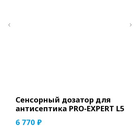
Сенсорный дозатор для
антисептика PRO-EXPERT L5
₽
6 770