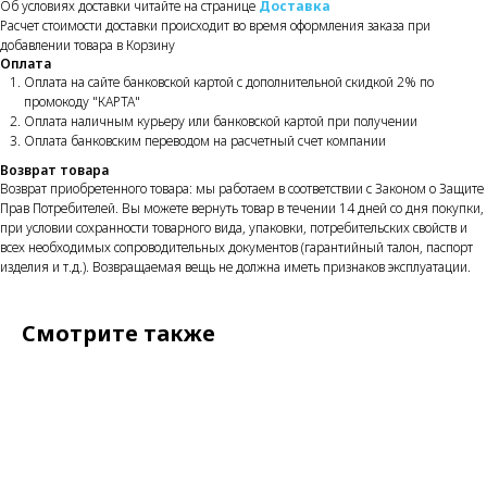
Об условиях доставки читайте на странице
Доставка
Расчет стоимости доставки происходит во время оформления заказа при
добавлении товара в Корзину
Оплата
Оплата на сайте банковской картой с дополнительной скидкой 2% по
промокоду "КАРТА"
Оплата наличным курьеру или банковской картой при получении
Оплата банковским переводом на расчетный счет компании
Возврат товара
Возврат приобретенного товара: мы работаем в соответствии с Законом о Защите
Прав Потребителей. Вы можете вернуть товар в течении 14 дней со дня покупки,
при условии сохранности товарного вида, упаковки, потребительских свойств и
всех необходимых сопроводительных документов (гарантийный талон, паспорт
изделия и т.д.). Возвращаемая вещь не должна иметь признаков эксплуатации.
Смотрите также