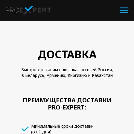
ДОСТАВКА
Быстро доставим ваш заказ по всей России,
в Беларусь, Армению, Киргизию и Казахстан
ПРЕИМУЩЕСТВА ДОСТАВКИ
PRO-EXPERT:
Минимальные сроки доставки
(от 1 дня)