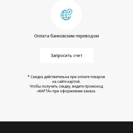
Оплата банковским переводом
Запросить счет
* Скидка действительна при оплате товаров
на сайте картой.
Чтобы получить скидку, ведите промокод
«КАРТА» при оформлении заказа.