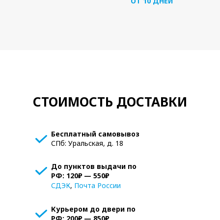
ОТ 10 ДНЕЙ
СТОИМОСТЬ ДОСТАВКИ
Бесплатный самовывоз
СПб: Уральская, д. 18
До пунктов выдачи по
РФ: 120₽ — 550₽
СДЭК
,
Почта России
Курьером до двери по
РФ: 200₽ — 850₽