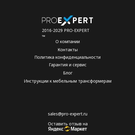
2016-2029 PRO-EXPERT
™
О компании
Контакты
Политика конфиденциальности
Гарантия и сервис
Блог
Инструкции к мебельным трансформерам
sales@pro-expert.ru
Оставить отзыв на