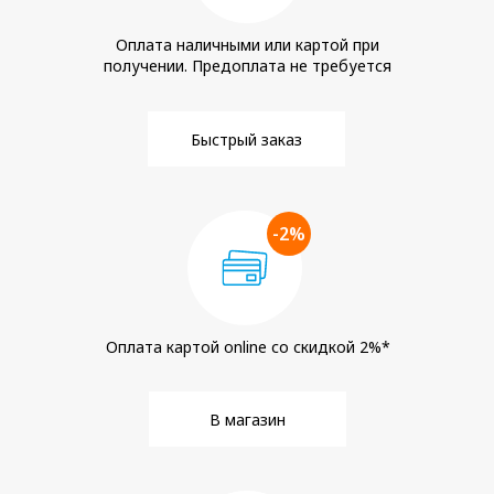
Оплата наличными или картой при
получении. Предоплата не требуется
Быстрый заказ
-2%
Оплата картой online со скидкой 2%*
В магазин