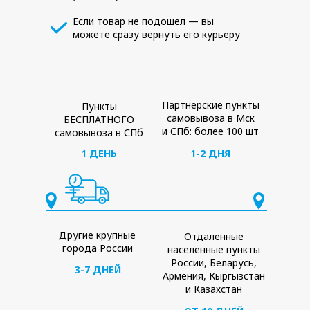
Если товар не подошел — вы
можете сразу вернуть его курьеру
Партнерские пункты
Пункты
самовывоза в Мск
БЕСПЛАТНОГО
и СПб: более 100 шт
самовывоза в СПб
1 ДЕНЬ
1-2 ДНЯ
Другие крупные
Отдаленные
города России
населенные пункты
России, Беларусь,
3-7 ДНЕЙ
Армения, Кыргызстан
и Казахстан