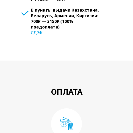
В пункты выдачи Казахстана,
Беларусь, Армении, Киргизии:
700₽ — 3150₽ (100%
предоплата)
СДЭК
ОПЛАТА